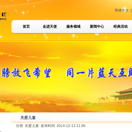
简体中文
首页
走进天使
服务领域
新闻中心
经典活动
关爱儿童
分类: 关爱儿童 发布时间: 2014-12-13 21:06